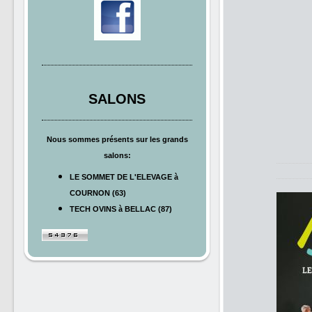
SALONS
Nous sommes présents sur les grands
salons:
LE SOMMET DE L'ELEVAGE à
COURNON (63)
TECH OVINS à BELLAC (87)