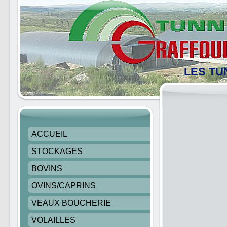
LES TU
ACCUEIL
STOCKAGES
BOVINS
OVINS/CAPRINS
VEAUX BOUCHERIE
VOLAILLES